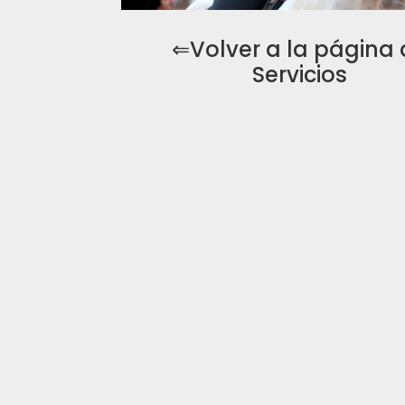
⇐Volver a la página 
Servicios