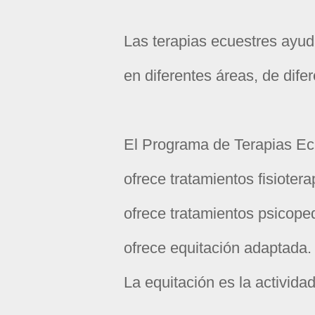
Las terapias ecuestres ayud
en diferentes áreas, de dif
El Programa de Terapias Ec
ofrece tratamientos fisiotera
ofrece tratamientos psicope
ofrece equitación adaptada.
La equitación es la activida