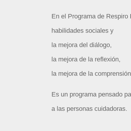
En el Programa de Respiro 
habilidades sociales y
la mejora del diálogo,
la mejora de la reflexión,
la mejora de la comprensió
Es un programa
pensado par
a las personas cuidadoras.