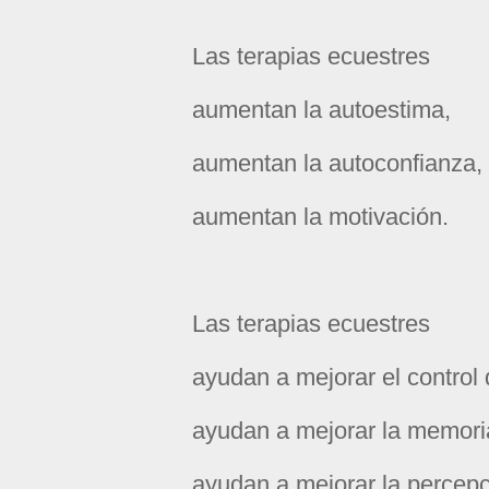
Las terapias ecuestres
aumentan la autoestima,
aumentan la autoconfianza,
aumentan la motivación.
Las terapias ecuestres
ayudan a mejorar el control
ayudan a mejorar la memori
ayudan a mejorar la percepc