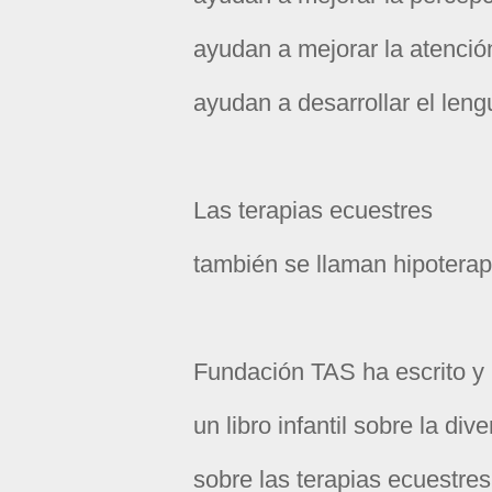
ayudan a mejorar la atenció
ayudan a desarrollar el len
Las terapias ecuestres
también se llaman hipoterap
Fundación TAS
ha escrito y
un libro infantil
sobre la dive
sobre las terapias ecuestre