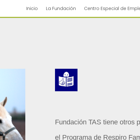
Inicio
La Fundación
Centro Especial de Empl
Fundación TAS
tiene otros
el Programa
de Respiro Fami