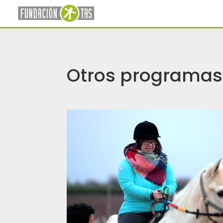
Otros programas