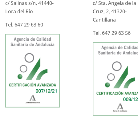
c/ Salinas s/n, 41440-
c/ Sta. Angela de la
Lora del Río
Cruz, 2, 41320-
Cantillana
Tel. 647 29 63 60
Tel. 647 29 63 56