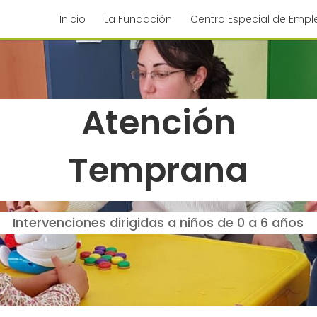
Inicio
La Fundación
Centro Especial de Empl
Atención
Temprana
Intervenciones dirigidas a niños de 0 a 6 años