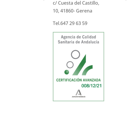
c/ Cuesta del Castillo,
10, 41860- Gerena
Tel.647 29 63 59