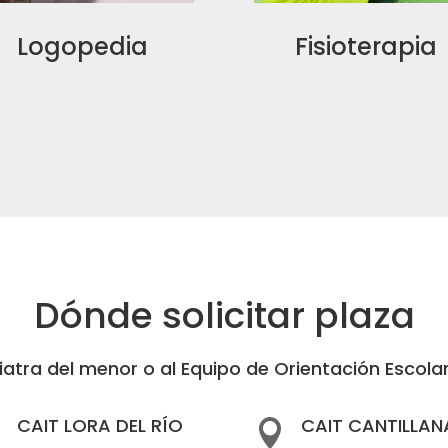
Logopedia
Fisioterapia
Dónde solicitar plaza
iatra del menor o al Equipo de Orientación Escola
CAIT LORA DEL RÍO
CAIT CANTILLAN

