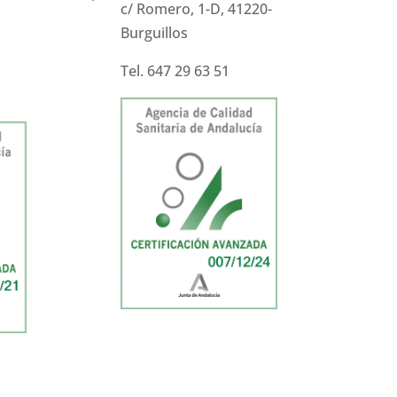
c/ Romero, 1-D, 41220-
Burguillos
Tel. 647 29 63 51