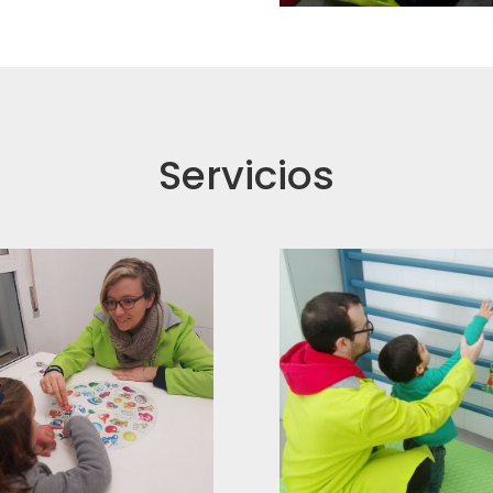
Servicios