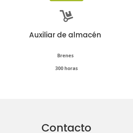

Auxiliar de almacén
Brenes
300 horas
Contacto