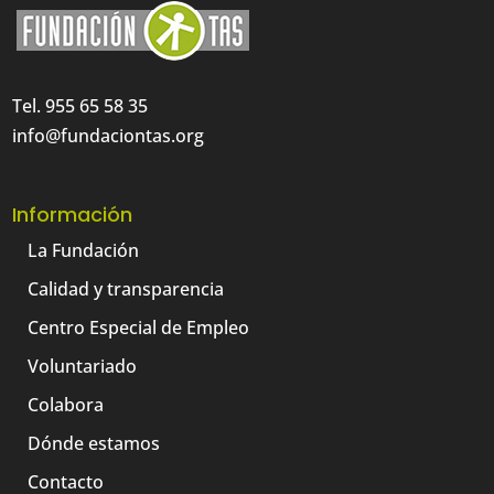
Tel. 955 65 58 35
info@fundaciontas.org
Información
La Fundación
Calidad y transparencia
Centro Especial de Empleo
Voluntariado
Colabora
Dónde estamos
Contacto