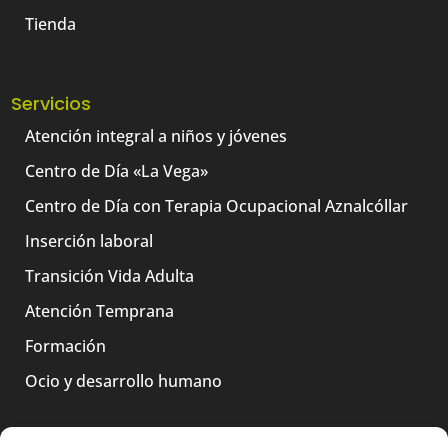
Tienda
Servicios
Atención integral a niños y jóvenes
Centro de Día «La Vega»
Centro de Día con Terapia Ocupacional Aznalcóllar
Inserción laboral
Transición Vida Adulta
Atención Temprana
Formación
Ocio y desarrollo humano