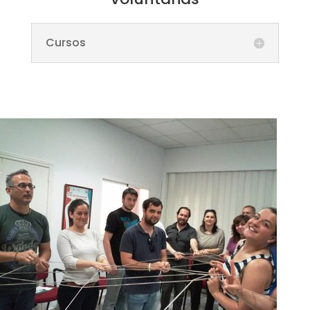
Cursos