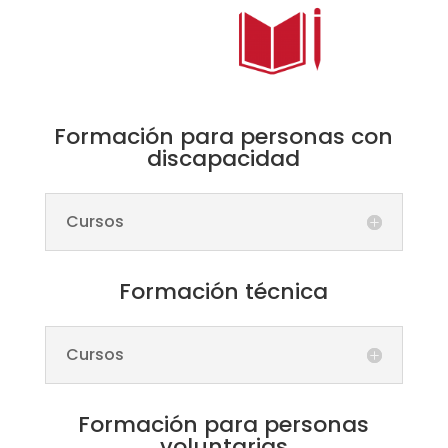
Formación para personas con
discapacidad
Cursos
Formación técnica
Cursos
Formación para personas
voluntarias