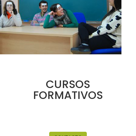
CURSOS
FORMATIVOS