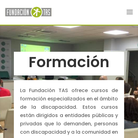
Formación
La Fundación TAS ofrece cursos de
formación especializados en el ámbito
de la discapacidad.
Estos cursos
están dirigidos a entidades públicas y
privadas que lo demanden, personas
con discapacidad y a la comunidad en