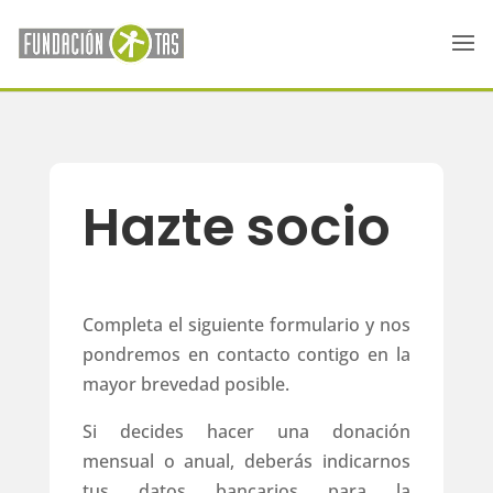
Hazte socio
Completa el siguiente formulario y nos
pondremos en contacto contigo en la
mayor brevedad posible.
Si decides hacer una donación
mensual o anual, deberás indicarnos
tus datos bancarios para la