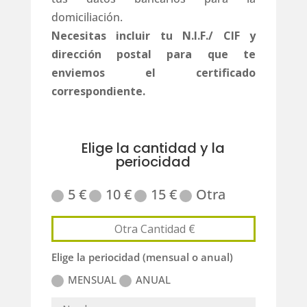
domiciliación.
Necesitas incluir tu N.I.F./ CIF y
dirección postal para que te
enviemos el certificado
correspondiente.
Elige la cantidad y la
periocidad
5 €
10 €
15 €
Otra
Elige la periocidad (mensual o anual)
MENSUAL
ANUAL