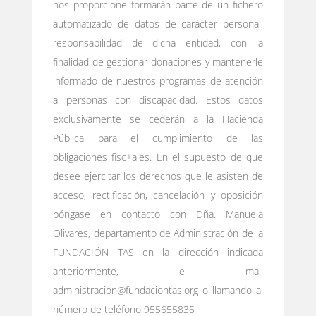
nos proporcione formarán parte de un fichero
automatizado de datos de carácter personal,
responsabilidad de dicha entidad, con la
finalidad de gestionar donaciones y mantenerle
informado de nuestros programas de atención
a personas con discapacidad. Estos datos
exclusivamente se cederán a la Hacienda
Pública para el cumplimiento de las
obligaciones fisc+ales. En el supuesto de que
desee ejercitar los derechos que le asisten de
acceso, rectificación, cancelación y oposición
póngase en contacto con Dña. Manuela
Olivares, departamento de Administración de la
FUNDACIÓN TAS en la dirección indicada
anteriormente, e mail
administracion@fundaciontas.org o llamando al
número de teléfono 955655835