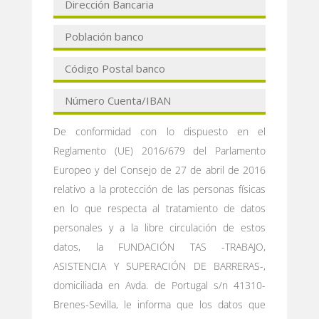
De conformidad con lo dispuesto en el
Reglamento (UE) 2016/679 del Parlamento
Europeo y del Consejo de 27 de abril de 2016
relativo a la protección de las personas físicas
en lo que respecta al tratamiento de datos
personales y a la libre circulación de estos
datos, la FUNDACIÓN TAS -TRABAJO,
ASISTENCIA Y SUPERACIÓN DE BARRERAS-,
domiciliada en Avda. de Portugal s/n 41310-
Brenes-Sevilla, le informa que los datos que